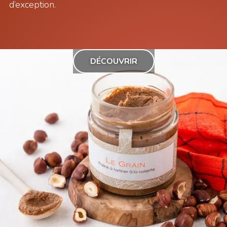
d’exception.
DÉCOUVRIR