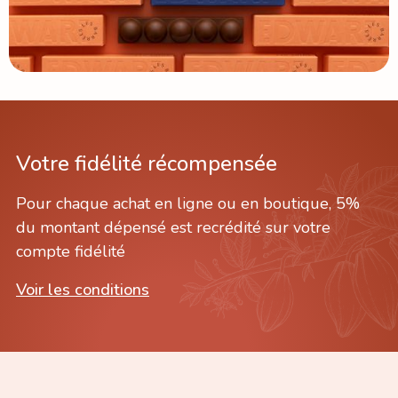
Votre fidélité récompensée
Pour chaque achat en ligne ou en boutique, 5%
du montant dépensé est recrédité sur votre
compte fidélité
Voir les conditions