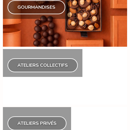
GOURMANDISES
ATELIERS COLLECTIFS
ATELIERS PRIVÉS