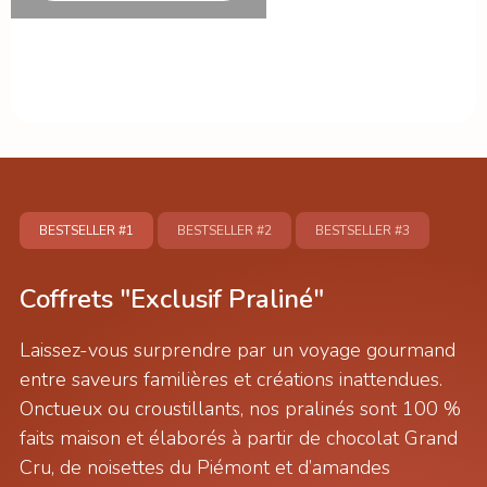
BESTSELLER
#1
BESTSELLER
#2
BESTSELLER
#3
Coffrets "Exclusif Praliné"
Laissez-vous surprendre par un voyage gourmand
entre saveurs familières et créations inattendues.
Onctueux ou croustillants, nos pralinés sont 100 %
faits maison et élaborés à partir de chocolat Grand
Cru, de noisettes du Piémont et d’amandes