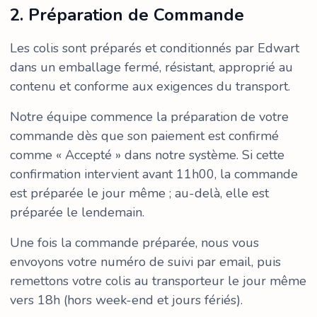
2. Préparation de Commande
Les colis sont préparés et conditionnés par Edwart
dans un emballage fermé, résistant, approprié au
contenu et conforme aux exigences du transport.
Notre équipe commence la préparation de votre
commande dès que son paiement est confirmé
comme « Accepté » dans notre système. Si cette
confirmation intervient avant 11h00, la commande
est préparée le jour même ; au-delà, elle est
préparée le lendemain.
Une fois la commande préparée, nous vous
envoyons votre numéro de suivi par email, puis
remettons votre colis au transporteur le jour même
vers 18h (hors week-end et jours fériés).