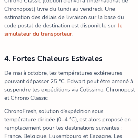
Chrono Classic (l’option d’envoi à l’international de
Chronopost) livre du lundi au vendredi. Une
estimation des délais de livraison sur la base du
code postal de destination est disponible sur
le
simulateur du transporteur
.
4. Fortes Chaleurs Estivales
De mai à octobre, les températures extérieures
pouvant dépasser 25 °C, Edwart peut être amené à
suspendre les expéditions via Colissimo, Chronopost
et Chrono Classic.
ChronoFresh, solution d’expédition sous
température dirigée (0–4 °C), est alors proposé en
remplacement pour les destinations suivantes :
France, Belgique, Luxembourg et Espagne. Les