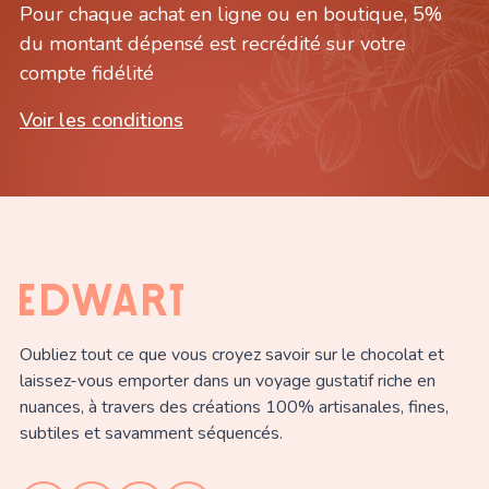
Pour chaque achat en ligne ou en boutique, 5%
du montant dépensé est recrédité sur votre
compte fidélité
Voir les conditions
Oubliez tout ce que vous croyez savoir sur le chocolat et
laissez-vous emporter dans un voyage gustatif riche en
nuances, à travers des créations 100% artisanales, fines,
subtiles et savamment séquencés.