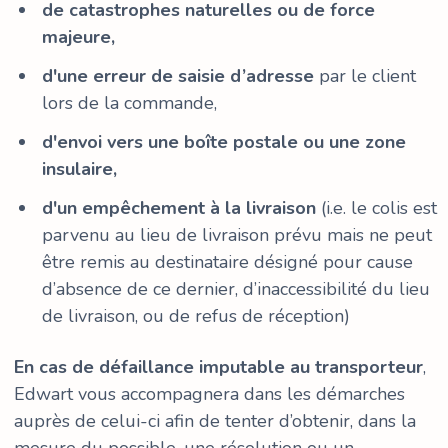
de catastrophes naturelles ou de force
majeure,
d'une erreur de saisie d’adresse
par le client
lors de la commande,
d'envoi vers une boîte postale ou une zone
insulaire,
d'un empêchement à la livraison
(i.e.
le colis est
parvenu au lieu de livraison prévu mais ne peut
être remis au destinataire désigné pour cause
d’absence de ce dernier, d’inaccessibilité du lieu
de livraison, ou de refus de réception)
En cas de défaillance imputable au transporteur
,
Edwart vous accompagnera dans les démarches
auprès de celui-ci afin de tenter d’obtenir, dans la