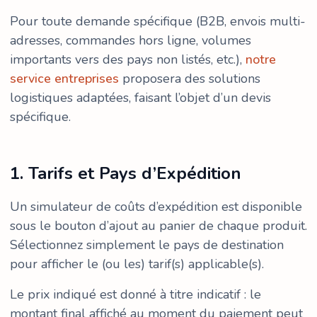
Pour toute demande spécifique (B2B, envois multi-
adresses, commandes hors ligne, volumes
importants vers des pays non listés, etc.),
notre
service entreprises
proposera des solutions
logistiques adaptées, faisant l’objet d’un devis
spécifique.
1. Tarifs et Pays d’Expédition
Un simulateur de coûts d’expédition est disponible
sous le bouton d’ajout au panier de chaque produit.
Sélectionnez simplement le pays de destination
pour afficher le (ou les) tarif(s) applicable(s).
Le prix indiqué est donné à titre indicatif : le
montant final affiché au moment du paiement peut