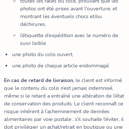
toutes les faces du colis, prouvant que les
photos ont été prises avant l'ouverture, et
montrant les éventuels chocs et/ou
déchirures,
l’étiquette d’expédition avec le numéro de
suivi lisible
une photo du colis ouvert,
une photo de chaque article endommagé.
En cas de retard de livraison
, le client est informé
que le contenu du colis n’est jamais indemnisé,
même si le retard a entraîné une altération de l’état
de conservation des produits. Le client reconnaît ce
risque inhérent à l’acheminement de denrées
alimentaires par voie postale ; s’il souhaite l’éviter, il
doit privilégier un achat/retrait en boutique ou une