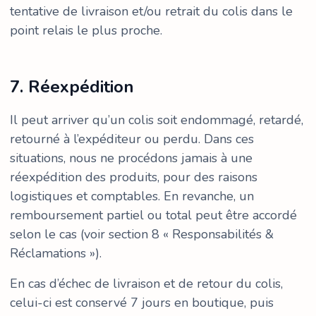
tentative de livraison et/ou retrait du colis dans le
point relais le plus proche.
7. Réexpédition
Il peut arriver qu’un colis soit endommagé, retardé,
retourné à l’expéditeur ou perdu. Dans ces
situations, nous ne procédons jamais à une
réexpédition des produits, pour des raisons
logistiques et comptables. En revanche, un
remboursement partiel ou total peut être accordé
selon le cas (voir section 8 « Responsabilités &
Réclamations »).
En cas d’échec de livraison et de retour du colis,
celui-ci est conservé 7 jours en boutique, puis