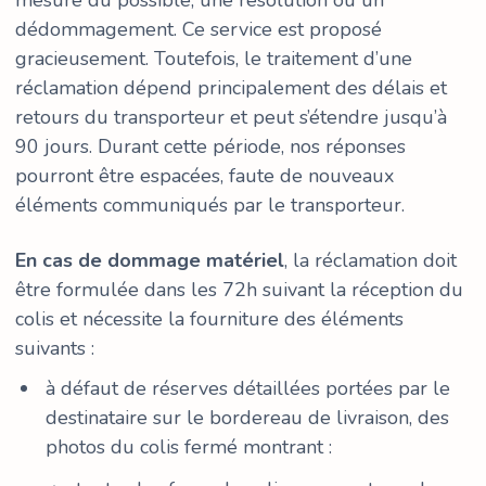
mesure du possible, une résolution ou un
dédommagement. Ce service est proposé
gracieusement. Toutefois, le traitement d’une
réclamation dépend principalement des délais et
retours du transporteur et peut s’étendre jusqu’à
90 jours. Durant cette période, nos réponses
pourront être espacées, faute de nouveaux
éléments communiqués par le transporteur.
En cas de dommage matériel
, la réclamation doit
être formulée dans les 72h suivant la réception du
colis et nécessite la fourniture des éléments
suivants :
à défaut de réserves détaillées portées par le
destinataire sur le bordereau de livraison, des
photos du colis fermé montrant :