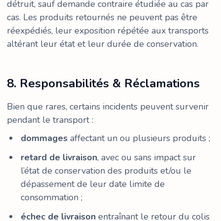
détruit, sauf demande contraire étudiée au cas par
cas. Les produits retournés ne peuvent pas être
réexpédiés, leur exposition répétée aux transports
altérant leur état et leur durée de conservation.
8. Responsabilités & Réclamations
Bien que rares, certains incidents peuvent survenir
pendant le transport :
dommages
affectant un ou plusieurs produits ;
retard de livraison
, avec ou sans impact sur
l’état de conservation des produits et/ou le
dépassement de leur date limite de
consommation ;
échec de livraison
entraînant le retour du colis