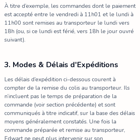
À titre d’exemple, les commandes dont le paiement
est accepté entre le vendredi à 11h01 et le lundi à
11h00 sont remises au transporteur le lundi vers
18h (ou, si ce lundi est férié, vers 18h le jour ouvré
suivant).
3. Modes & Délais d'Expéditions
Les délais d’expédition ci-dessous courent à
compter de la remise du colis au transporteur. Ils
n’incluent pas le temps de préparation de la
commande (voir section précédente) et sont
communiqués à titre indicatif, sur la base des délais
moyens généralement constatés. Une fois la
commande préparée et remise au transporteur,
Edwart ne peut plus intervenir sur son