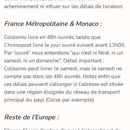
acheminement ni influer sur les délais de livraison.
France Métropolitaine & Monaco :
Colissimo livre en 48h ouvrés, tandis que
Chronopost livre le jour ouvré suivant avant 13h00.
Par “ouvré” nous entendons “qui n’est ni férié, ni un
samedi, ni un dimanche". Détail important :
Colissimo peut livrer le samedi, mais le samedi ne
compte pas dans les 48h ouvrés. Notez enfin que
ces délais peuvent s’allonger si l’adresse est située
dans une région éloignée du réseau de transport
principal du pays (Corse par exemple).
Reste de l'Europe :