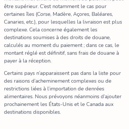
être supérieur. C’est notamment le cas pour
certaines îles (Corse, Madère, Açores, Baléares,
Canaries, etc.), pour lesquelles la livraison est plus
complexe. Cela concerne également les
destinations soumises à des droits de douane,
calculés au moment du paiement ; dans ce cas, le
montant réglé est définitif, sans frais de douane à
payer à la réception.
Certains pays n’apparaissent pas dans la liste pour
des raisons d’acheminement complexes ou de
restrictions liées à l’importation de denrées
alimentaires. Nous prévoyons néanmoins d’ajouter
prochainement les États-Unis et le Canada aux
destinations disponibles.