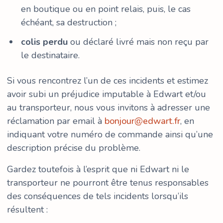
en boutique ou en point relais, puis, le cas
échéant, sa destruction ;
colis perdu
ou déclaré livré mais non reçu par
le destinataire.
Si vous rencontrez l’un de ces incidents et estimez
avoir subi un préjudice imputable à Edwart et/ou
au transporteur, nous vous invitons à adresser une
réclamation par email à
bonjour@edwart.fr
, en
indiquant votre numéro de commande ainsi qu’une
description précise du problème.
Gardez toutefois à l’esprit que ni Edwart ni le
transporteur ne pourront être tenus responsables
des conséquences de tels incidents lorsqu’ils
résultent :