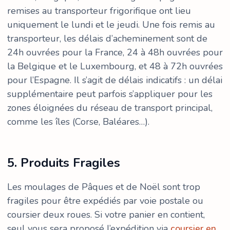
remises au transporteur frigorifique ont lieu
uniquement le lundi et le jeudi. Une fois remis au
transporteur, les délais d’acheminement sont de
24h ouvrées pour la France, 24 à 48h ouvrées pour
la Belgique et le Luxembourg, et 48 à 72h ouvrées
pour l’Espagne. Il s’agit de délais indicatifs : un délai
supplémentaire peut parfois s’appliquer pour les
zones éloignées du réseau de transport principal,
comme les îles (Corse, Baléares…).
5. Produits Fragiles
Les moulages de Pâques et de Noël sont trop
fragiles pour être expédiés par voie postale ou
coursier deux roues. Si votre panier en contient,
seul vous sera proposé l’expédition via
coursier en