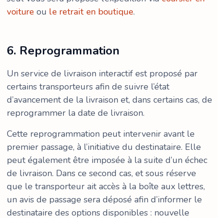
voiture
ou
le retrait en boutique
.
6. Reprogrammation
Un service de livraison interactif est proposé par
certains transporteurs afin de suivre l’état
d’avancement de la livraison et, dans certains cas, de
reprogrammer la date de livraison.
Cette reprogrammation peut intervenir avant le
premier passage, à l’initiative du destinataire. Elle
peut également être imposée à la suite d’un échec
de livraison. Dans ce second cas, et sous réserve
que le transporteur ait accès à la boîte aux lettres,
un avis de passage sera déposé afin d’informer le
destinataire des options disponibles : nouvelle