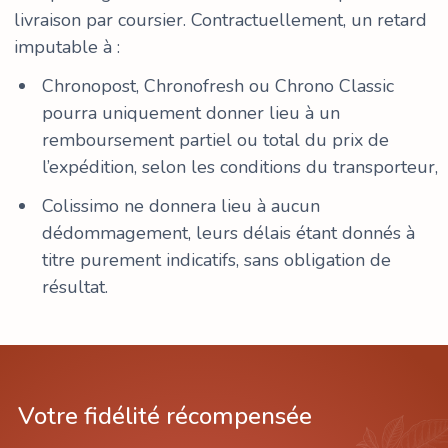
livraison par coursier. Contractuellement, un retard
imputable à :
Chronopost, Chronofresh ou Chrono Classic
pourra uniquement donner lieu à un
remboursement partiel ou total du prix de
l’expédition, selon les conditions du transporteur,
Colissimo ne donnera lieu à aucun
dédommagement, leurs délais étant donnés à
titre purement indicatifs, sans obligation de
résultat.
Votre fidélité récompensée