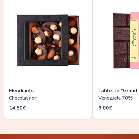
Mendiants
Tablette "Grand 
Chocolat noir
Venezuela 70%
14,50€
9,00€