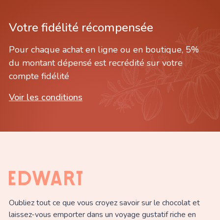
Votre fidélité récompensée
Pour chaque achat en ligne ou en boutique, 5%
du montant dépensé est recrédité sur votre
compte fidélité
Voir les conditions
Oubliez tout ce que vous croyez savoir sur le chocolat et
laissez-vous emporter dans un voyage gustatif riche en