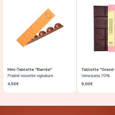
Mini-Tablette "Barrée"
Tablette "Grand 
Praliné noisette signature
Venezuela 70%
4,50€
9,00€