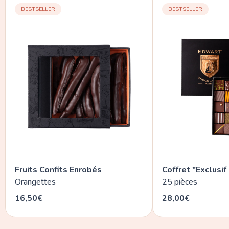
BESTSELLER
BESTSELLER
Fruits Confits Enrobés
Coffret "Exclusif
Orangettes
25 pièces
16,50€
28,00€