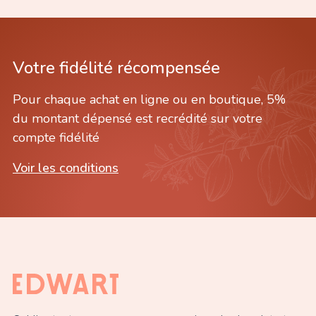
Votre fidélité récompensée
Pour chaque achat en ligne ou en boutique, 5%
du montant dépensé est recrédité sur votre
compte fidélité
Voir les conditions